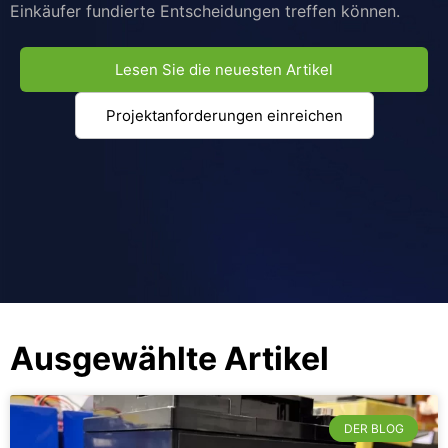
Einkäufer fundierte Entscheidungen treffen können.
Lesen Sie die neuesten Artikel
Projektanforderungen einreichen
Ausgewählte Artikel
DER BLOG