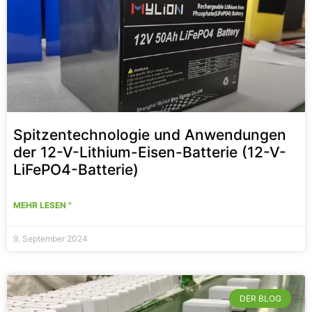
Spitzentechnologie und Anwendungen
der 12-V-Lithium-Eisen-Batterie (12-V-
LiFePO4-Batterie)
MEHR LESEN "
9. September 2024
DER BLOG