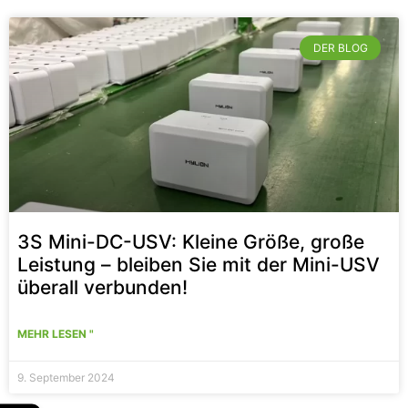
DER BLOG
3S Mini-DC-USV: Kleine Größe, große
Leistung – bleiben Sie mit der Mini-USV
überall verbunden!
MEHR LESEN "
9. September 2024