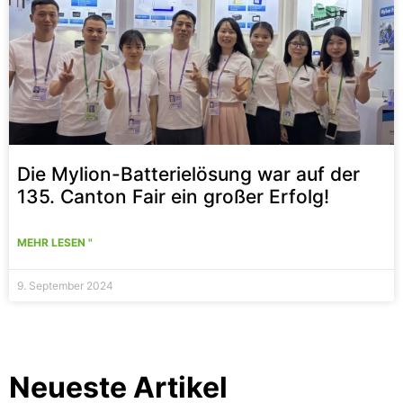
Die Mylion-Batterielösung war auf der
135. Canton Fair ein großer Erfolg!
MEHR LESEN "
9. September 2024
Neueste Artikel