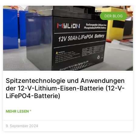
DER BLOG
Spitzentechnologie und Anwendungen
der 12-V-Lithium-Eisen-Batterie (12-V-
LiFePO4-Batterie)
MEHR LESEN "
9. September 2024