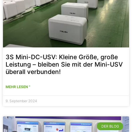
3S Mini-DC-USV: Kleine Größe, große
Leistung – bleiben Sie mit der Mini-USV
überall verbunden!
MEHR LESEN "
9. September 2024
DER BLOG