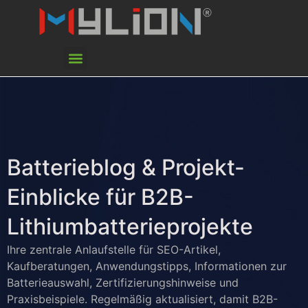
Batterieblog & Projekt-
Einblicke für B2B-
Lithiumbatterieprojekte
Ihre zentrale Anlaufstelle für SEO-Artikel,
Kaufberatungen, Anwendungstipps, Informationen zur
Batterieauswahl, Zertifizierungshinweise und
Praxisbeispiele. Regelmäßig aktualisiert, damit B2B-